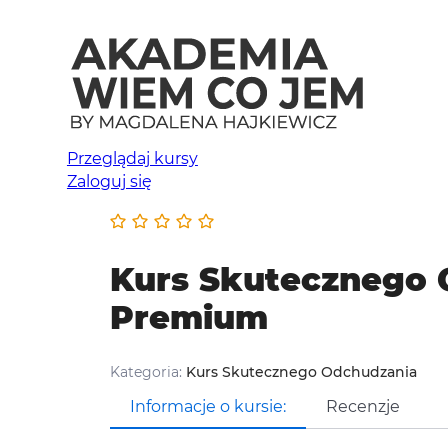
Przeglądaj kursy
Zaloguj się
Kurs Skutecznego 
Premium
Kategoria:
Kurs Skutecznego Odchudzania
Informacje o kursie:
Recenzje