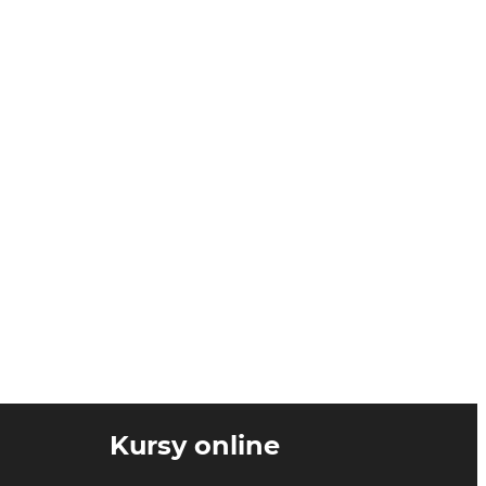
Kursy online