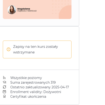
Zapisy na ten kurs zostały
wstrzymane
Wszystkie poziomy
Suma zarejestrowanych 319
Ostatnio zaktualizowany 2025-04-17
Enrollment validity: Dożywotni
Certyfikat ukończenia