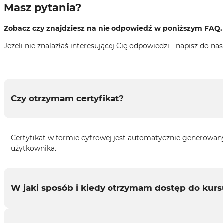
Masz pytania?
Zobacz czy znajdziesz na nie odpowiedź w poniższym FAQ.
Jeżeli nie znalazłaś interesującej Cię odpowiedzi - napisz do na
Czy otrzymam certyfikat?
Certyfikat w formie cyfrowej jest automatycznie generowany
użytkownika.
W jaki sposób i kiedy otrzymam dostęp do kur