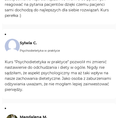
reagować na pytania pacjentów dzięki czemu pacjenci
sami dochodzą do najlepszych dla siebie rozwiązań. Kurs
perełka :)
Sylwia C.
Psychodietetyka w praktyce
Kurs “Psychodietetyka w praktyce” pozwolił mi zmienić
nastawienie do odchudzania i diety w ogóle. Nigdy nie
sądziłam, że aspekt psychologiczny ma aż taki wpływ na
nasze zachowania dietetyczne. Jako osoba z zaburzeniami
odżywiania uważam, że nie mogłam lepiej zainwestować
pieniędzy.
Magdalena M.