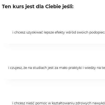
Ten kurs jest dla Ciebie jeśli:
i chcesz uzyskiwać lepsze efekty wśród swoich podopiec
i czujesz, że na studiach jest za mało praktyki i wiedzy na
i chcesz nieść pomoc w kształtowaniu zdrowych nawyków 