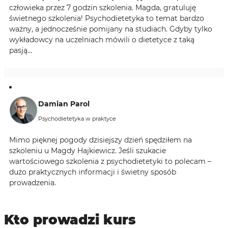
człowieka przez 7 godzin szkolenia. Magda, gratuluję
świetnego szkolenia! Psychodietetyka to temat bardzo
ważny, a jednocześnie pomijany na studiach. Gdyby tylko
wykładowcy na uczelniach mówili o dietetyce z taką
pasją…
Damian Parol
Psychodietetyka w praktyce
Mimo pięknej pogody dzisiejszy dzień spędziłem na
szkoleniu u Magdy Hajkiewicz. Jeśli szukacie
wartościowego szkolenia z psychodietetyki to polecam –
dużo praktycznych informacji i świetny sposób
prowadzenia.
Kto prowadzi kurs