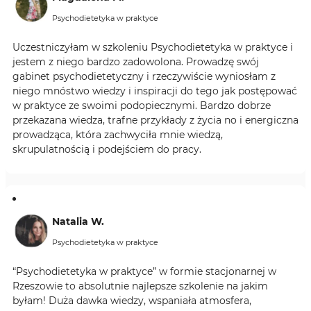
Psychodietetyka w praktyce
Uczestniczyłam w szkoleniu Psychodietetyka w praktyce i
jestem z niego bardzo zadowolona. Prowadzę swój
gabinet psychodietetyczny i rzeczywiście wyniosłam z
niego mnóstwo wiedzy i inspiracji do tego jak postępować
w praktyce ze swoimi podopiecznymi. Bardzo dobrze
przekazana wiedza, trafne przykłady z życia no i energiczna
prowadząca, która zachwyciła mnie wiedzą,
skrupulatnością i podejściem do pracy.
Natalia W.
Psychodietetyka w praktyce
“Psychodietetyka w praktyce” w formie stacjonarnej w
Rzeszowie to absolutnie najlepsze szkolenie na jakim
byłam! Duża dawka wiedzy, wspaniała atmosfera,