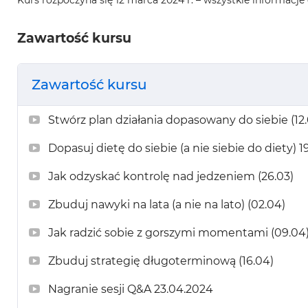
Zawartość kursu
Zawartość kursu
Stwórz plan działania dopasowany do siebie (12.
Dopasuj dietę do siebie (a nie siebie do diety) 1
Jak odzyskać kontrolę nad jedzeniem (26.03)
Zbuduj nawyki na lata (a nie na lato) (02.04)
Jak radzić sobie z gorszymi momentami (09.04
Zbuduj strategię długoterminową (16.04)
Nagranie sesji Q&A 23.04.2024