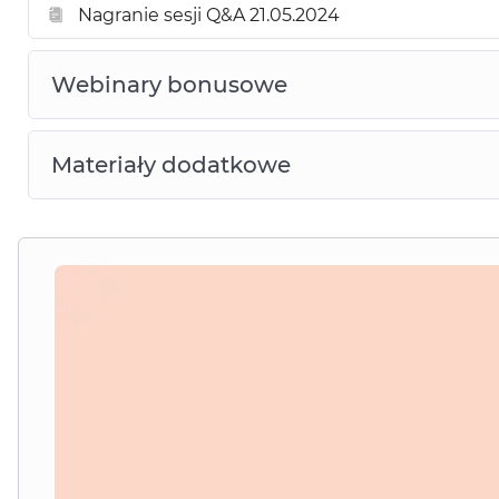
Nagranie sesji Q&A 21.05.2024
Webinary bonusowe
Materiały dodatkowe