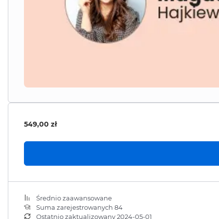
549,00
zł
Średnio zaawansowane
Suma zarejestrowanych 84
Ostatnio zaktualizowany 2024-05-01