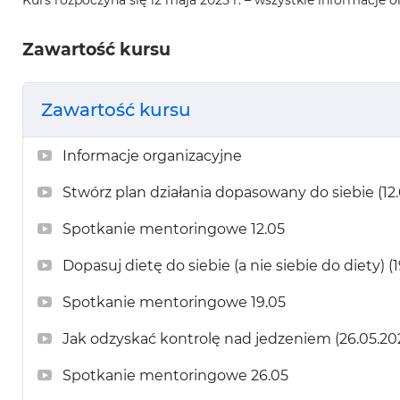
Zawartość kursu
Zawartość kursu
Informacje organizacyjne
Stwórz plan działania dopasowany do siebie (12.
Spotkanie mentoringowe 12.05
Dopasuj dietę do siebie (a nie siebie do diety) (
Spotkanie mentoringowe 19.05
Jak odzyskać kontrolę nad jedzeniem (26.05.20
Spotkanie mentoringowe 26.05