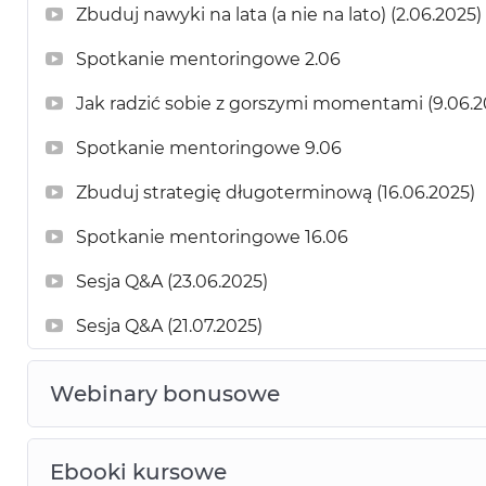
Zbuduj nawyki na lata (a nie na lato) (2.06.2025)
Spotkanie mentoringowe 2.06
Jak radzić sobie z gorszymi momentami (9.06.2
Spotkanie mentoringowe 9.06
Zbuduj strategię długoterminową (16.06.2025)
Spotkanie mentoringowe 16.06
Sesja Q&A (23.06.2025)
Sesja Q&A (21.07.2025)
Webinary bonusowe
Ebooki kursowe