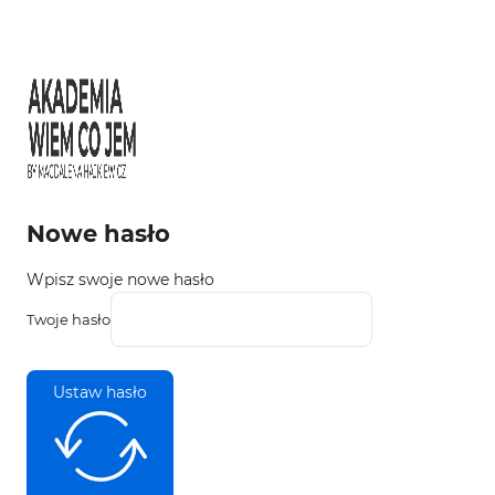
Nowe hasło
Wpisz swoje nowe hasło
Twoje hasło
Ustaw hasło