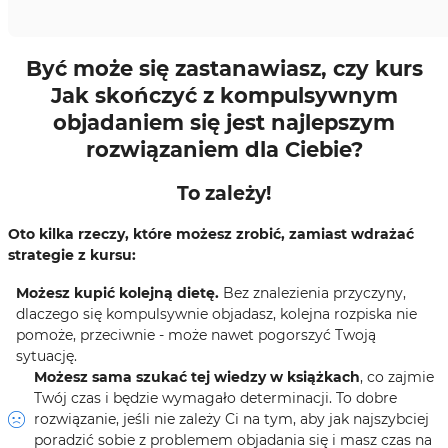
Być może się zastanawiasz, czy kurs
Jak skończyć z kompulsywnym
objadaniem się jest najlepszym
rozwiązaniem dla Ciebie?
To zależy!
Oto kilka rzeczy, które możesz zrobić, zamiast wdrażać
strategie z kursu:
Możesz kupić kolejną dietę.
Bez znalezienia przyczyny,
dlaczego się kompulsywnie objadasz, kolejna rozpiska nie
pomoże, przeciwnie - może nawet pogorszyć Twoją
sytuację.
Możesz sama szukać tej wiedzy w książkach
, co zajmie
Twój czas i będzie wymagało determinacji. To dobre
rozwiązanie, jeśli nie zależy Ci na tym, aby jak najszybciej
poradzić sobie z problemem objadania się i masz czas na