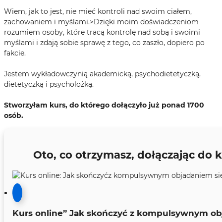
Wiem, jak to jest, nie mieć kontroli nad swoim ciałem,
zachowaniem i myślami.
>Dzięki moim doświadczeniom
rozumiem osoby, które tracą kontrolę nad sobą i swoimi
myślami i zdają sobie sprawę z tego, co zaszło, dopiero po
fakcie.
Jestem wykładowczynią akademicką, psychodietetyczką,
dietetyczką i psycholożką.
Stworzyłam kurs, do którego dołączyło już ponad 1700
osób.
Oto, co otrzymasz, dołączając do
Kurs online” Jak skończyć z kompulsywnym ob