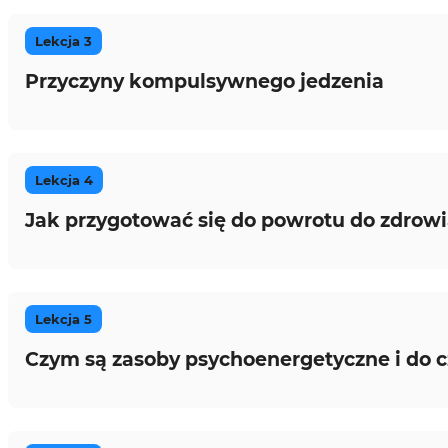
Lekcja 3
Przyczyny kompulsywnego jedzenia
Lekcja 4
Jak przygotować się do powrotu do zdrow
Lekcja 5
Czym są zasoby psychoenergetyczne i do c