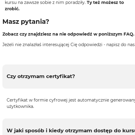
kursu na zawsze sobie z nim poradziły.
Ty też możesz to
zrobić.
Masz pytania?
Zobacz czy znajdziesz na nie odpowiedź w poniższym FAQ.
Jeżeli nie znalazłaś interesującej Cię odpowiedzi - napisz do na
Czy otrzymam certyfikat?
Certyfikat w formie cyfrowej jest automatycznie generowany
użytkownika.
W jaki sposób i kiedy otrzymam dostęp do kur