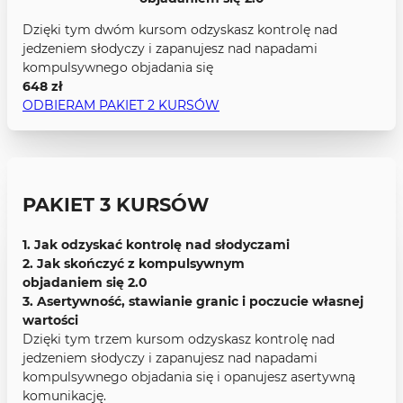
Dzięki tym dwóm kursom odzyskasz kontrolę nad
jedzeniem słodyczy i zapanujesz nad napadami
kompulsywnego objadania się
648 zł
ODBIERAM PAKIET 2 KURSÓW
PAKIET 3 KURSÓW
1. Jak odzyskać kontrolę nad słodyczami
2. Jak skończyć z kompulsywnym
objadaniem się 2.0
3. Asertywność, stawianie granic i poczucie własnej
wartości
Dzięki tym trzem kursom odzyskasz kontrolę nad
jedzeniem słodyczy i zapanujesz nad napadami
kompulsywnego objadania się i opanujesz asertywną
komunikację.