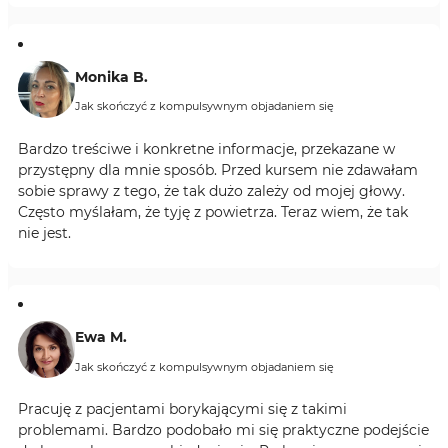
Monika B.
Jak skończyć z kompulsywnym objadaniem się
Bardzo treściwe i konkretne informacje, przekazane w
przystępny dla mnie sposób. Przed kursem nie zdawałam
sobie sprawy z tego, że tak dużo zależy od mojej głowy.
Często myślałam, że tyję z powietrza. Teraz wiem, że tak
nie jest.
Ewa M.
Jak skończyć z kompulsywnym objadaniem się
Pracuję z pacjentami borykającymi się z takimi
problemami. Bardzo podobało mi się praktyczne podejście