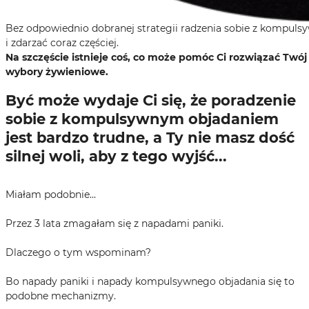
Bez odpowiednio dobranej strategii radzenia sobie z kompuls
i zdarzać coraz częściej.
Na szczęście istnieje coś, co może pomóc Ci rozwiązać Twó
wybory żywieniowe.
Być może wydaje Ci się, że poradzenie
sobie z kompulsywnym objadaniem
jest bardzo trudne, a Ty nie masz dość
silnej woli, aby z tego wyjść...
Miałam podobnie...
Przez 3 lata zmagałam się z napadami paniki.
Dlaczego o tym wspominam?
Bo napady paniki i napady kompulsywnego objadania się to
podobne mechanizmy.