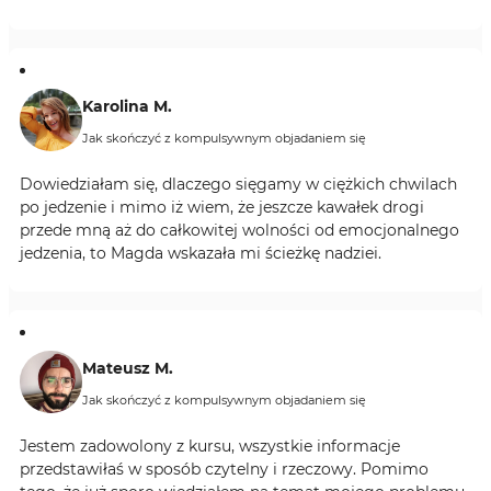
Karolina M.
Jak skończyć z kompulsywnym objadaniem się
Dowiedziałam się, dlaczego sięgamy w ciężkich chwilach
po jedzenie i mimo iż wiem, że jeszcze kawałek drogi
przede mną aż do całkowitej wolności od emocjonalnego
jedzenia, to Magda wskazała mi ścieżkę nadziei.
Mateusz M.
Jak skończyć z kompulsywnym objadaniem się
Jestem zadowolony z kursu, wszystkie informacje
przedstawiłaś w sposób czytelny i rzeczowy. Pomimo