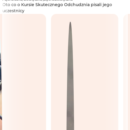
Oto co o Kursie Skutecznego Odchudznia pisali jego
uczestnicy