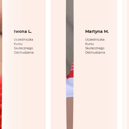
Iwona L.
Martyna M.
Uczestniczka
Uczestniczka
Kursu
Kursu
Skutecznego
Skutecznego
Odchudzania
Odchudzania